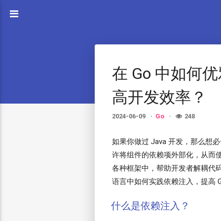
在 Go 中如何
高开发效率？
2024-06-09
Go
248
如果你做过 Java 开发，那么
许将组件的依赖项外部化，从而
各种框架中，帮助开发者解耦代码
语言中如何实践依赖注入，提高 
什么是依赖注入？