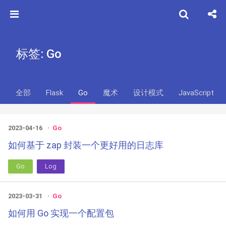
标签: Go
全部
Flask
Go
魔术
设计模式
JavaScript
2023-04-16
Go
如何基于 zap 封装一个更好用的日志库
Go
Log
2023-03-31
Go
如何用 Go 实现一个配置包