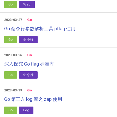
Go
Web
2023-03-27
Go
Go 命令行参数解析工具 pflag 使用
Go
命令行
2023-03-26
Go
深入探究 Go flag 标准库
Go
命令行
2023-03-19
Go
Go 第三方 log 库之 zap 使用
Go
Log