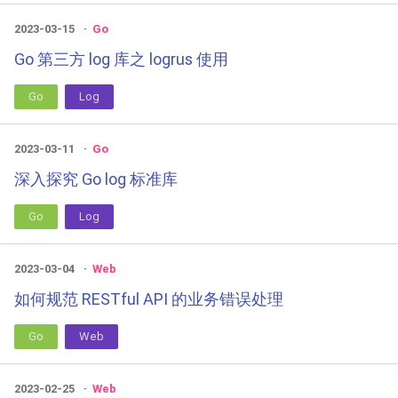
2023-03-15
Go
Go 第三方 log 库之 logrus 使用
Go
Log
2023-03-11
Go
深入探究 Go log 标准库
Go
Log
2023-03-04
Web
如何规范 RESTful API 的业务错误处理
Go
Web
2023-02-25
Web