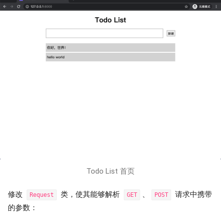
Todo List 首页
修改
类，使其能够解析
、
请求中携带
Request
GET
POST
的参数：