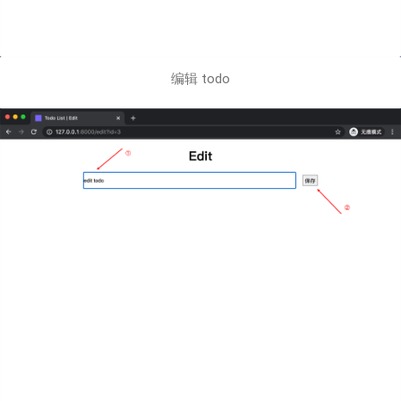
编辑 todo