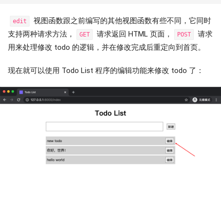
视图函数跟之前编写的其他视图函数有些不同，它同时
edit
支持两种请求方法，
请求返回 HTML 页面，
请求
GET
POST
用来处理修改 todo 的逻辑，并在修改完成后重定向到首页。
现在就可以使用 Todo List 程序的编辑功能来修改 todo 了：