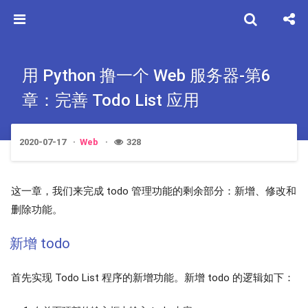
用 Python 撸一个 Web 服务器-第6
章：完善 Todo List 应用
2020-07-17
Web
328
这一章，我们来完成 todo 管理功能的剩余部分：新增、修改和
删除功能。
新增 todo
首先实现 Todo List 程序的新增功能。新增 todo 的逻辑如下：