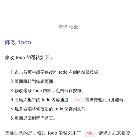
新增 todo
修改 todo
修改 todo 的逻辑如下：
点击首页中想要修改的 todo 右侧的编辑按钮。
页面跳转到编辑页面。
修改这条 todo 内容，点击保存按钮。
将输入框中的 todo 内容通过
请求传递到服务器端。
POST
服务器端将修改后的 todo 保存到文件。
重新返回到程序首页。
需要注意的是，修改 todo 依然采用了
请求方式来提交
POST