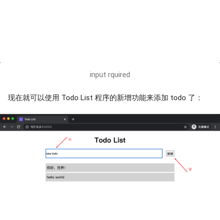
input rquired
现在就可以使用 Todo List 程序的新增功能来添加 todo 了：