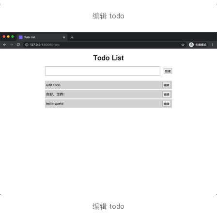
编辑 todo
编辑 todo