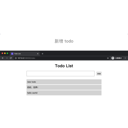
新增 todo